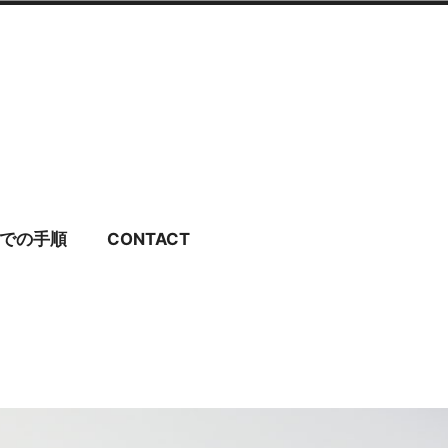
ディングドレス・ブラ
での手順
CONTACT