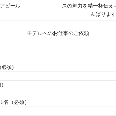
アピール
スの魅力を精一杯伝え
んばりま
モデルへのお仕事のご依頼
(必須)
)
ル名（必須）