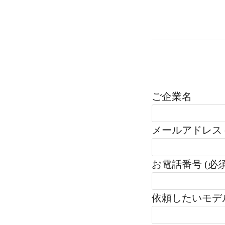
ご企業名
メールアドレス 
お電話番号 (必須
依頼したいモデ