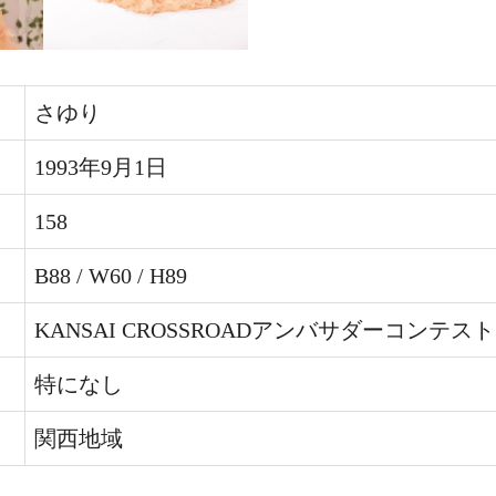
さゆり
1993年9月1日
158
B88 / W60 / H89
KANSAI CROSSROADアンバサダーコンテスト
特になし
関西地域