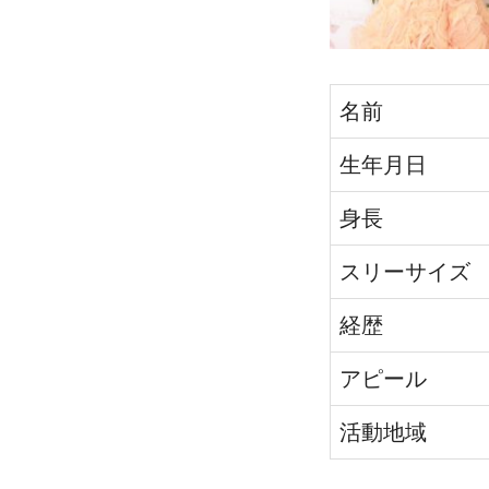
名前
生年月日
身長
スリーサイズ
経歴
アピール
活動地域