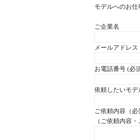
モデルへのお仕
ご企業名
メールアドレス 
お電話番号 (必須
依頼したいモデ
ご依頼内容（必
（ご依頼内容・