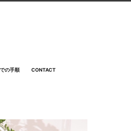
ディングドレス・ブラ
での手順
CONTACT