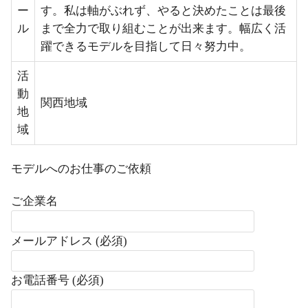
ー
す。私は軸がぶれず、やると決めたことは最後
ル
まで全力で取り組むことが出来ます。幅広く活
躍できるモデルを目指して日々努力中。
活
動
関西地域
地
域
モデルへのお仕事のご依頼
ご企業名
メールアドレス (必須)
お電話番号 (必須)