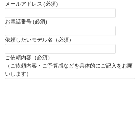
メールアドレス (必須)
お電話番号 (必須)
依頼したいモデル名（必須）
ご依頼内容（必須）
（ご依頼内容・ご予算感などを具体的にご記入をお願
いします）