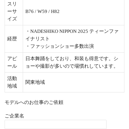
スリ
ーサ
B76 / W59 / H82
イズ
・NADESHIKO NIPPON 2025 ティーンファ
経歴
イナリスト
・ファッションショー多数出演
アピ
日本舞踊をしており、和装も得意です。シ
ール
ョーや撮影が多いので場慣れしています。
活動
関東地域
地域
モデルへのお仕事のご依頼
ご企業名