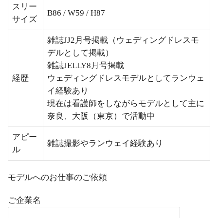
スリー
B86 / W59 / H87
サイズ
雑誌JJ2月号掲載（ウェディングドレスモ
デルとして掲載）
雑誌JELLY8月号掲載
経歴
ウェディングドレスモデルとしてランウェ
イ経験あり
現在は看護師をしながらモデルとして主に
奈良、大阪（東京）で活動中
アピー
雑誌撮影やランウェイ経験あり
ル
モデルへのお仕事のご依頼
ご企業名