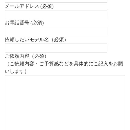
メールアドレス (必須)
お電話番号 (必須)
依頼したいモデル名（必須）
ご依頼内容（必須）
（ご依頼内容・ご予算感などを具体的にご記入をお願
いします）