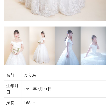
名前
まりあ
生年月
1995年7月31日
日
身長
168cm