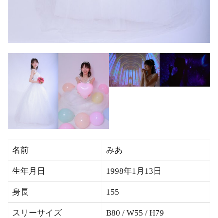
名前
みあ
生年月日
1998年1月13日
身長
155
スリーサイズ
B80 / W55 / H79