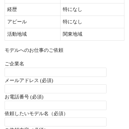
経歴
特になし
アピール
特になし
活動地域
関東地域
モデルへのお仕事のご依頼
ご企業名
メールアドレス (必須)
お電話番号 (必須)
依頼したいモデル名（必須）