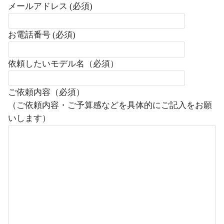
メールアドレス (必須)
お電話番号 (必須)
依頼したいモデル名（必須）
ご依頼内容（必須）
（ご依頼内容・ご予算感などを具体的にご記入をお願
いします）