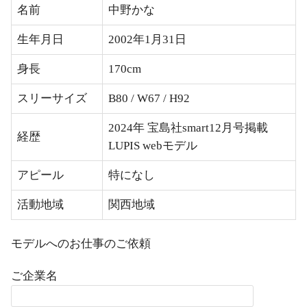
名前
中野かな
生年月日
2002年1月31日
身長
170cm
スリーサイズ
B80 / W67 / H92
2024年 宝島社smart12月号掲載
経歴
LUPIS webモデル
アピール
特になし
活動地域
関西地域
モデルへのお仕事のご依頼
ご企業名