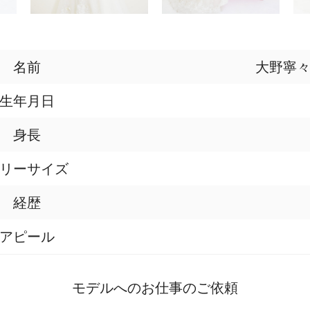
名前
大野寧
生年月日
身長
リーサイズ
経歴
アピール
モデルへのお仕事のご依頼