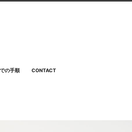
ディングドレス・ブラ
での手順
CONTACT