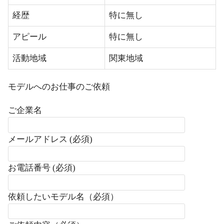
経歴
特に無し
アピール
特に無し
活動地域
関東地域
モデルへのお仕事のご依頼
ご企業名
メールアドレス (必須)
お電話番号 (必須)
依頼したいモデル名（必須）