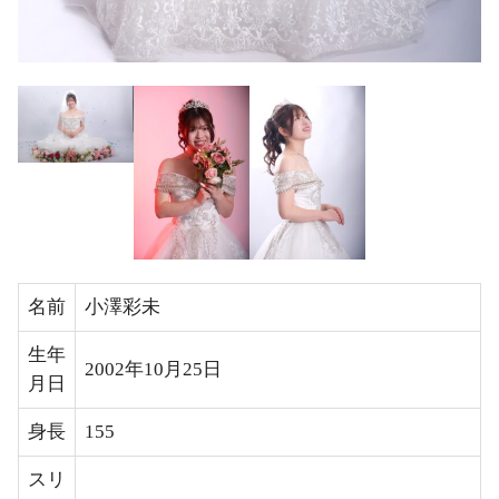
名前
小澤彩未
生年
2002年10月25日
月日
身長
155
スリ