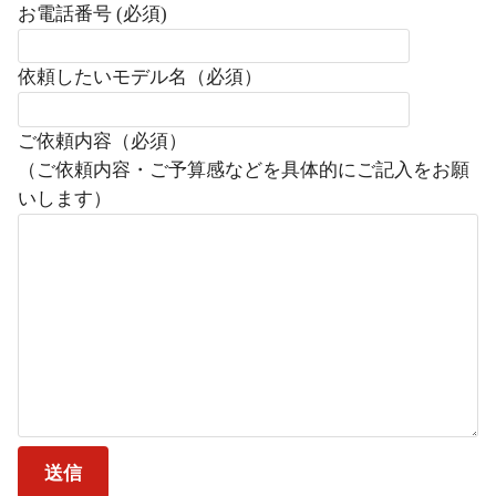
お電話番号 (必須)
依頼したいモデル名（必須）
ご依頼内容（必須）
（ご依頼内容・ご予算感などを具体的にご記入をお願
いします）