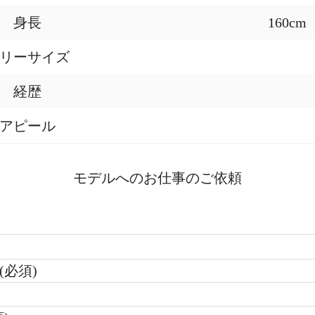
身長
160cm
リーサイズ
経歴
アピール
モデルへのお仕事のご依頼
(必須)