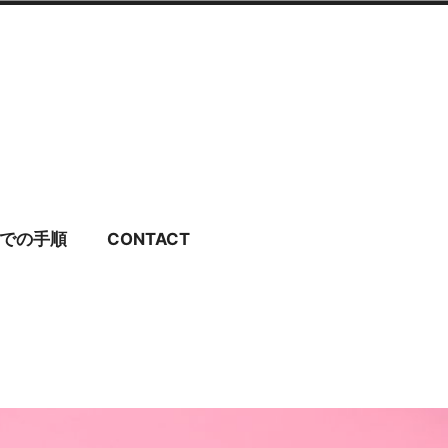
ディングドレス・ブラ
での手順
CONTACT