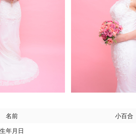
名前
小百合
生年月日