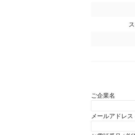
ス
ご企業名
メールアドレス 