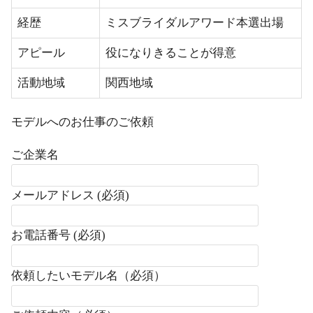
経歴
ミスブライダルアワード本選出場
アピール
役になりきることが得意
活動地域
関西地域
モデルへのお仕事のご依頼
ご企業名
メールアドレス (必須)
お電話番号 (必須)
依頼したいモデル名（必須）