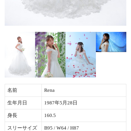
名前
Rena
生年月日
1987年5月28日
身長
160.5
スリーサイズ
B95 / W64 / H87