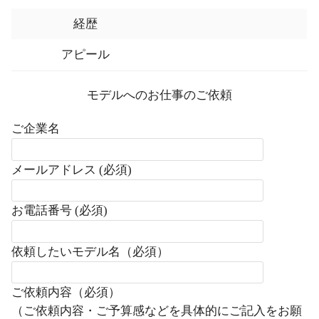
経歴
アピール
モデルへのお仕事のご依頼
ご企業名
メールアドレス (必須)
お電話番号 (必須)
依頼したいモデル名（必須）
ご依頼内容（必須）
（ご依頼内容・ご予算感などを具体的にご記入をお願