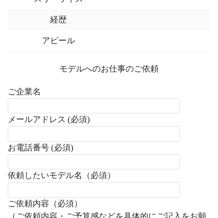
経歴
アピール
モデルへのお仕事のご依頼
ご企業名
メールアドレス (必須)
お電話番号 (必須)
依頼したいモデル名（必須）
ご依頼内容（必須）
（ご依頼内容・ご予算感などを具体的にご記入をお願