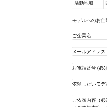
活動地域
モデルへのお仕
ご企業名
メールアドレス 
お電話番号 (必須
依頼したいモデ
ご依頼内容（必