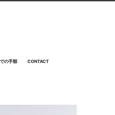
ディングドレス・ブラ
での手順
CONTACT