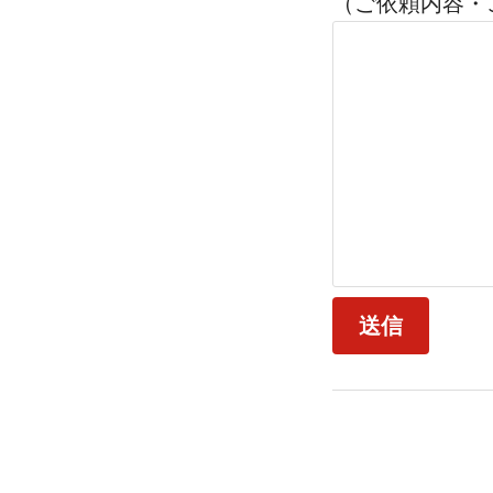
（ご依頼内容・