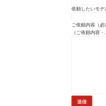
依頼したいモデ
ご依頼内容（必
（ご依頼内容・