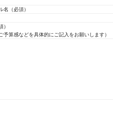
ル名（必須）
須）
ご予算感などを具体的にご記入をお願いします）