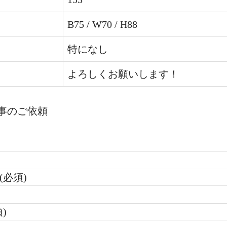
B75 / W70 / H88
特になし
よろしくお願いします！
事のご依頼
(必須)
)