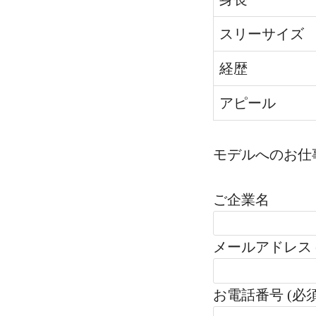
スリーサイズ
経歴
アピール
モデルへのお仕
ご企業名
メールアドレス 
お電話番号 (必須