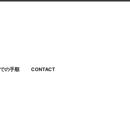
ディングドレス・ブラ
での手順
CONTACT