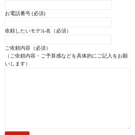
お電話番号 (必須)
依頼したいモデル名（必須）
ご依頼内容（必須）
（ご依頼内容・ご予算感などを具体的にご記入をお願
いします）