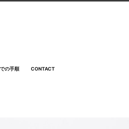
ディングドレス・ブラ
での手順
CONTACT