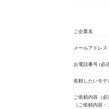
ご企業名
メールアドレス 
お電話番号 (必須
依頼したいモデ
ご依頼内容（必
（ご依頼内容・