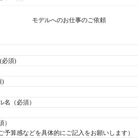
モデルへのお仕事のご依頼
(必須)
)
ル名（必須）
須）
ご予算感などを具体的にご記入をお願いします）