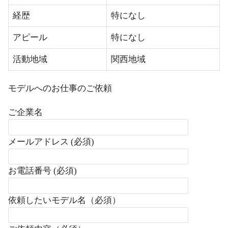
経歴
特になし
アピール
特になし
活動地域
関西地域
モデルへのお仕事のご依頼
ご企業名
メールアドレス (必須)
お電話番号 (必須)
依頼したいモデル名（必須）