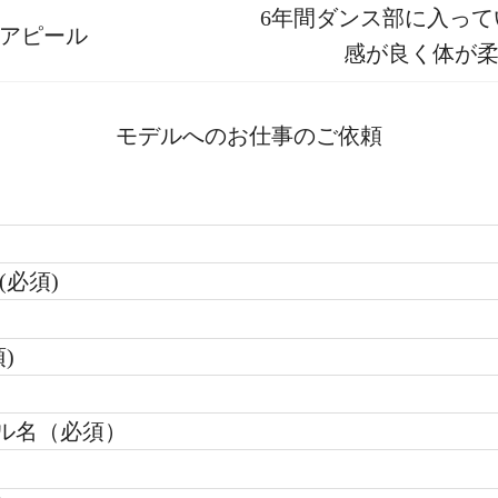
6年間ダンス部に入って
アピール
感が良く体が
モデルへのお仕事のご依頼
(必須)
)
ル名（必須）