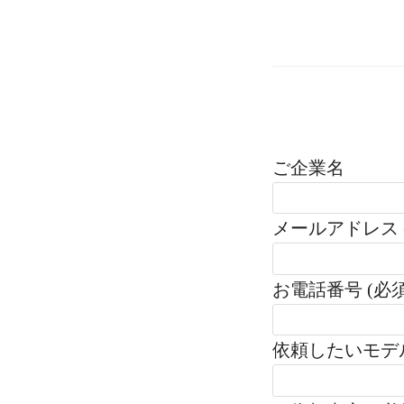
ご企業名
メールアドレス 
お電話番号 (必須
依頼したいモデ