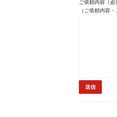
ご依頼内容（必
（ご依頼内容・