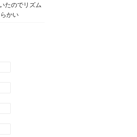
いたのでリズム
柔らかい