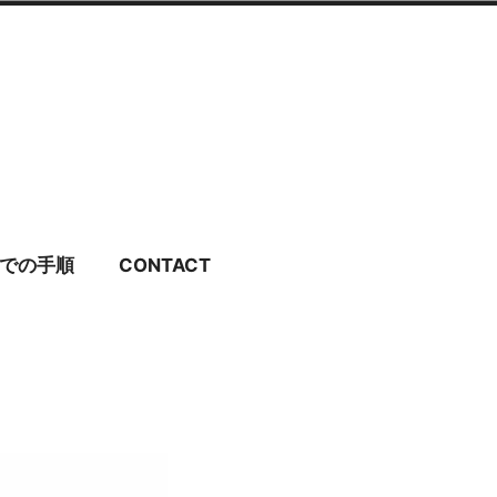
ディングドレス・ブラ
での手順
CONTACT