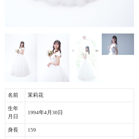
名前
茉莉花
生年
1994年4月30日
月日
身長
159