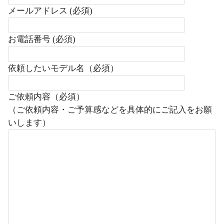
メールアドレス (必須)
お電話番号 (必須)
依頼したいモデル名（必須）
ご依頼内容（必須）
（ご依頼内容・ご予算感などを具体的にご記入をお願
いします）