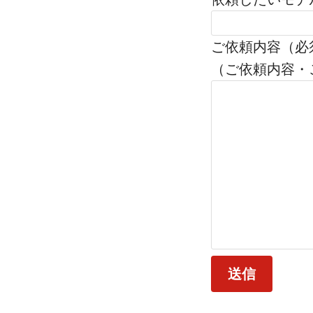
ご依頼内容（必
（ご依頼内容・