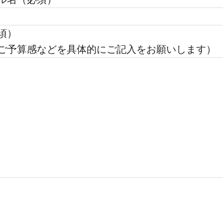
須）
ご予算感などを具体的にご記入をお願いします）