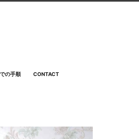
ディングドレス・ブラ
での手順
CONTACT