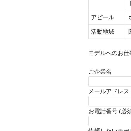
アピール
活動地域
モデルへのお仕
ご企業名
メールアドレス 
お電話番号 (必須
依頼したいモデ