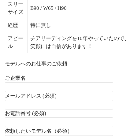
スリー
B90 / W65 / H90
サイズ
経歴
特に無し
アピー
チアリーディングを10年やっていたので、
ル
笑顔には自信があります！
モデルへのお仕事のご依頼
ご企業名
メールアドレス (必須)
お電話番号 (必須)
依頼したいモデル名（必須）