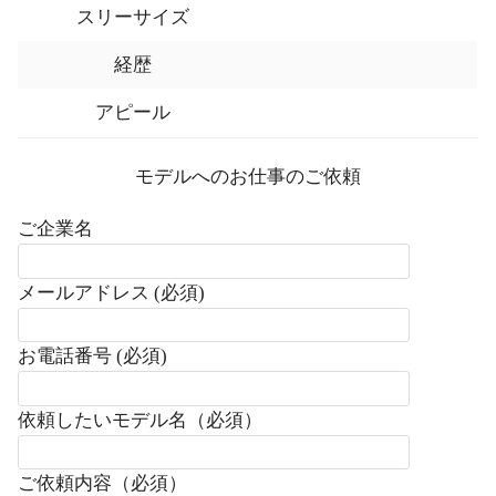
スリーサイズ
経歴
アピール
モデルへのお仕事のご依頼
ご企業名
メールアドレス (必須)
お電話番号 (必須)
依頼したいモデル名（必須）
ご依頼内容（必須）