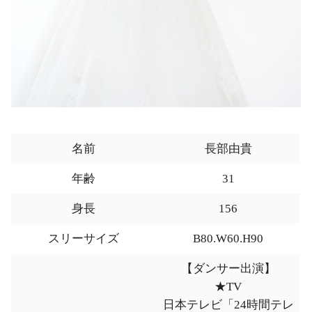
名前
長部由貴
年齢
31
身長
156
スリーサイズ
B80.W60.H90
【ダンサー出演】
★TV
日本テレビ「24時間テレ