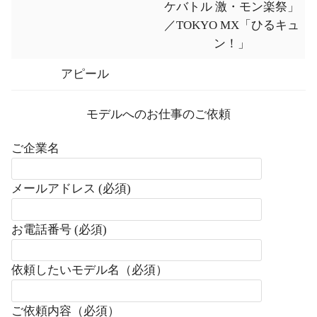
ケバトル 激・モン楽祭」
／TOKYO MX「ひるキュ
ン！」
アピール
モデルへのお仕事のご依頼
ご企業名
メールアドレス (必須)
お電話番号 (必須)
依頼したいモデル名（必須）
ご依頼内容（必須）