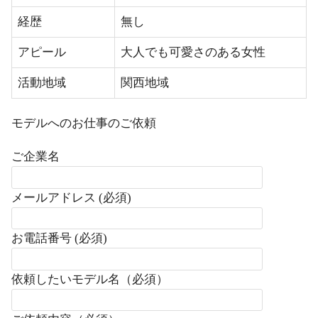
経歴
無し
アピール
大人でも可愛さのある女性
活動地域
関西地域
モデルへのお仕事のご依頼
ご企業名
メールアドレス (必須)
お電話番号 (必須)
依頼したいモデル名（必須）