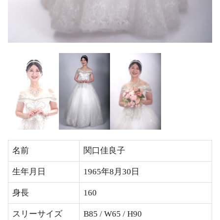
名前
関口佳良子
生年月日
1965年8月30日
身長
160
スリーサイズ
B85 / W65 / H90