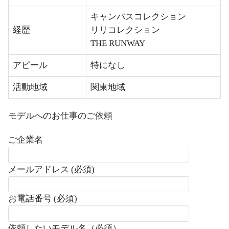
キャンパスコレクション
経歴
リリコレクション
THE RUNWAY
アピール
特になし
活動地域
関東地域
モデルへのお仕事のご依頼
ご企業名
メールアドレス (必須)
お電話番号 (必須)
依頼したいモデル名（必須）