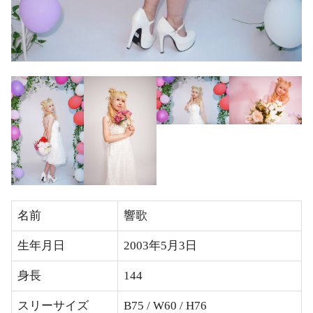
名前
響歌
生年月日
2003年5月3日
身長
144
スリーサイズ
B75 / W60 / H76