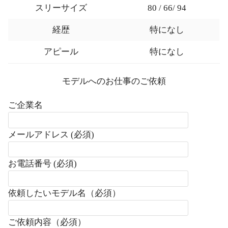
スリーサイズ
80 / 66/ 94
経歴
特になし
アピール
特になし
モデルへのお仕事のご依頼
ご企業名
メールアドレス (必須)
お電話番号 (必須)
依頼したいモデル名（必須）
ご依頼内容（必須）