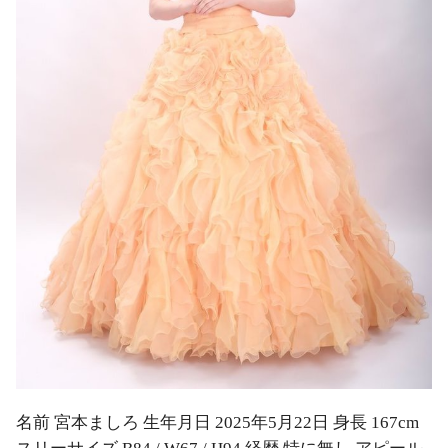
名前 宮本ましろ 生年月日 2025年5月22日 身長 167cm