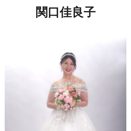
関口佳良子