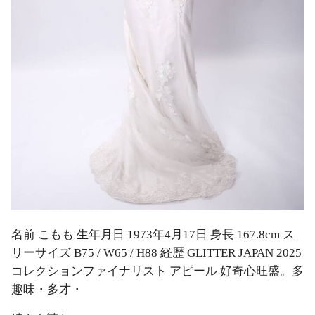
名前 こもも 生年月日 1973年4月17日 身長 167.8cm ス
リーサイズ B75 / W65 / H88 経歴 GLITTER JAPAN 2025
コレクションファイナリスト アピール 好奇心旺盛。多
趣味・多才・