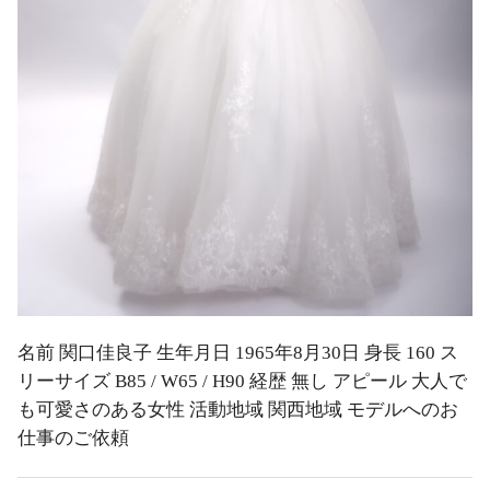
名前 関口佳良子 生年月日 1965年8月30日 身長 160 ス
リーサイズ B85 / W65 / H90 経歴 無し アピール 大人で
も可愛さのある女性 活動地域 関西地域 モデルへのお
仕事のご依頼