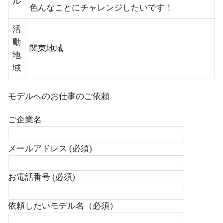
ル
色んなことにチャレンジしたいです！
活
動
関東地域
地
域
モデルへのお仕事のご依頼
ご企業名
メールアドレス (必須)
お電話番号 (必須)
依頼したいモデル名（必須）