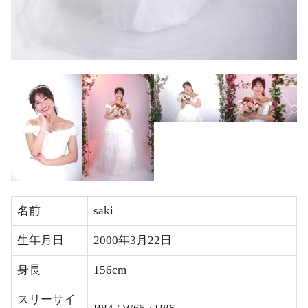
名前
saki
生年月日
2000年3月22日
身長
156cm
スリーサイ