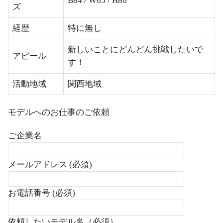
B84 / W65 / H86
ズ
経歴
特に無し
新しいことにどんどん挑戦したいで
アピール
す！
活動地域
関西地域
モデルへのお仕事のご依頼
ご企業名
メールアドレス (必須)
お電話番号 (必須)
依頼したいモデル名（必須）