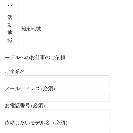
ル
活
動
関東地域
地
域
モデルへのお仕事のご依頼
ご企業名
メールアドレス (必須)
お電話番号 (必須)
依頼したいモデル名（必須）