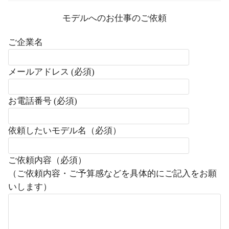
モデルへのお仕事のご依頼
ご企業名
メールアドレス (必須)
お電話番号 (必須)
依頼したいモデル名（必須）
ご依頼内容（必須）
（ご依頼内容・ご予算感などを具体的にご記入をお願
いします）