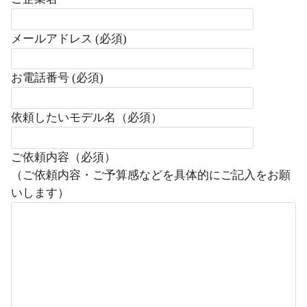
メールアドレス (必須)
お電話番号 (必須)
依頼したいモデル名（必須）
ご依頼内容（必須）
（ご依頼内容・ご予算感などを具体的にご記入をお願
いします）