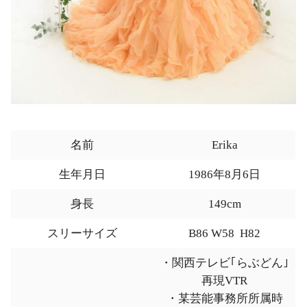
名前
Erika
生年月日
1986年8月6日
身長
149cm
スリーサイズ
B86 W58 H82
・関西テレビ｢らぶどん｣
再現VTR
・某芸能事務所所属時