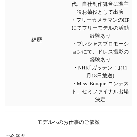
代、自社制作舞台に準主
役お菊役として出演
・フリーカメラマンのHP
にてフリーモデルの活動
経験あり
経歴
・プレシャスプロモーシ
ョンにて、ドレス撮影の
経験あり
・NHK｢ガッテン！｣(11
月18日放送)
・Miss. Bouquetコンテス
ト、セミファイナル出場
決定
モデルへのお仕事のご依頼
ご企業名