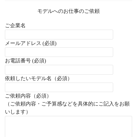
モデルへのお仕事のご依頼
ご企業名
メールアドレス (必須)
お電話番号 (必須)
依頼したいモデル名（必須）
ご依頼内容（必須）
（ご依頼内容・ご予算感などを具体的にご記入をお願
いします）