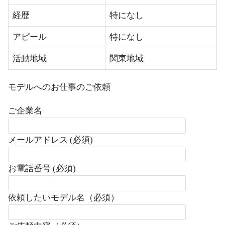
経歴
特になし
アピール
特になし
活動地域
関東地域
モデルへのお仕事のご依頼
ご企業名
メールアドレス (必須)
お電話番号 (必須)
依頼したいモデル名（必須）