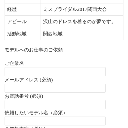
経歴
ミスブライダル2017関西大会
アピール
沢山のドレスを着るのが夢です。
活動地域
関西地域
モデルへのお仕事のご依頼
ご企業名
メールアドレス (必須)
お電話番号 (必須)
依頼したいモデル名（必須）