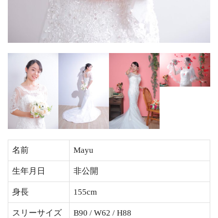
名前
Mayu
生年月日
非公開
身長
155cm
スリーサイズ
B90 / W62 / H88