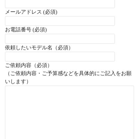
メールアドレス (必須)
お電話番号 (必須)
依頼したいモデル名（必須）
ご依頼内容（必須）
（ご依頼内容・ご予算感などを具体的にご記入をお願
いします）