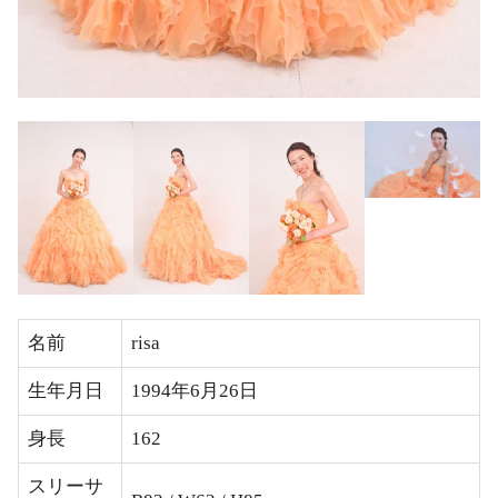
名前
risa
生年月日
1994年6月26日
身長
162
スリーサ