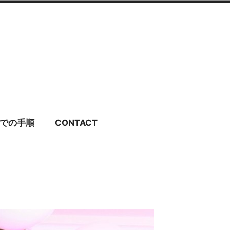
ディングドレス・ブラ
での手順
CONTACT