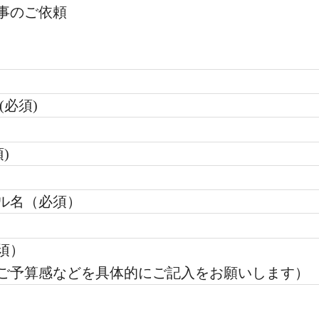
事のご依頼
(必須)
)
ル名（必須）
須）
ご予算感などを具体的にご記入をお願いします）