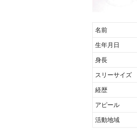
名前
生年月日
身長
スリーサイズ
経歴
アピール
活動地域