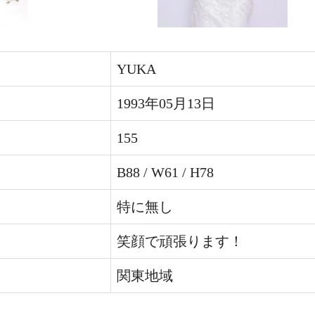
YUKA
1993年05月13日
155
B88 / W61 / H78
特に無し
笑顔で頑張ります！
関東地域