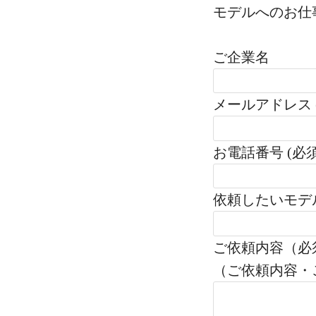
モデルへのお仕
ご企業名
メールアドレス 
お電話番号 (必須
依頼したいモデ
ご依頼内容（必
（ご依頼内容・