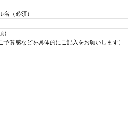
ル名（必須）
須）
ご予算感などを具体的にご記入をお願いします）