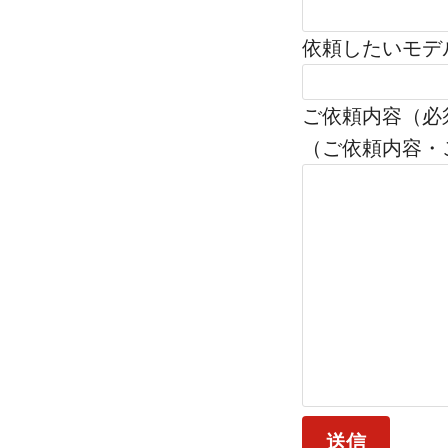
依頼したいモデ
ご依頼内容（必
（ご依頼内容・