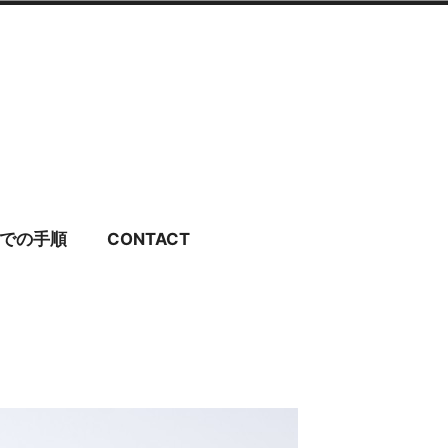
ディングドレス・ブラ
での手順
CONTACT