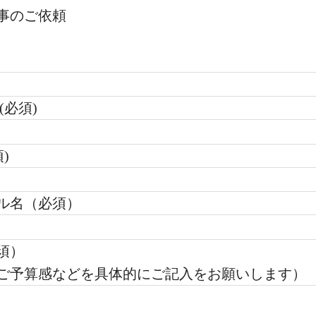
事のご依頼
(必須)
)
ル名（必須）
須）
ご予算感などを具体的にご記入をお願いします）