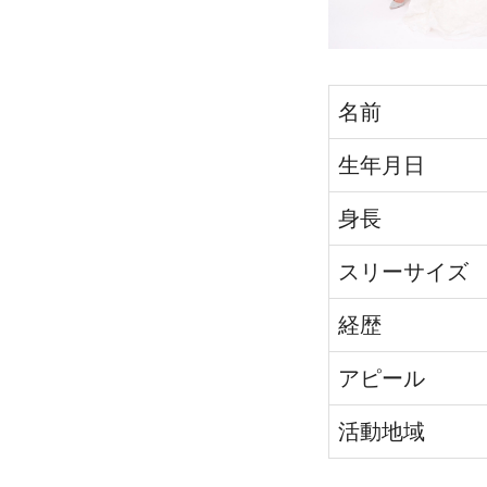
名前
生年月日
身長
スリーサイズ
経歴
アピール
活動地域