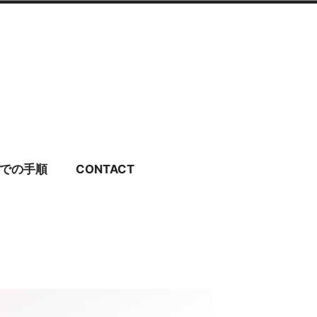
ディングドレス・ブラ
での手順
CONTACT