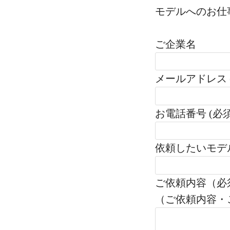
モデルへのお仕
ご企業名
メールアドレス 
お電話番号 (必須
依頼したいモデ
ご依頼内容（必
（ご依頼内容・